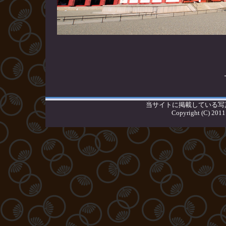
四
当サイトに掲載している写
Copyright (C) 20