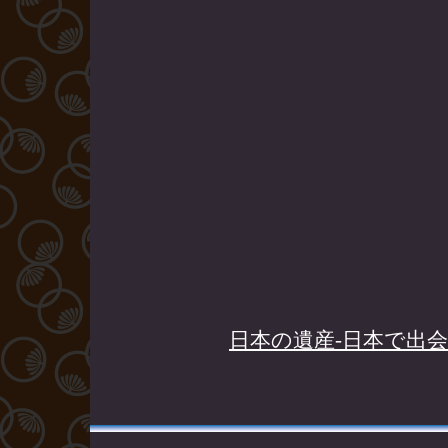
日本の遺産-日本で出