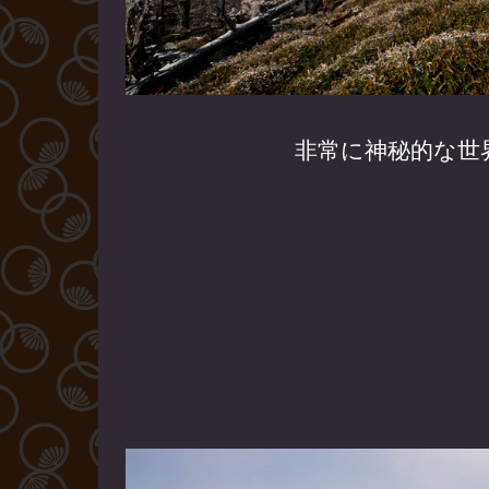
非常に神秘的な世