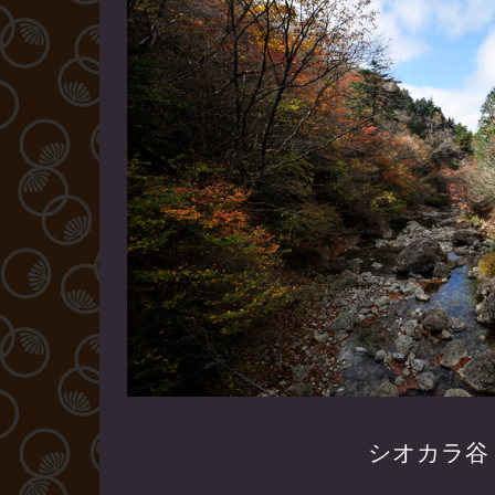
シオカラ谷