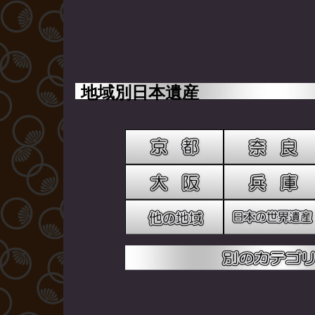
地域別日本遺産