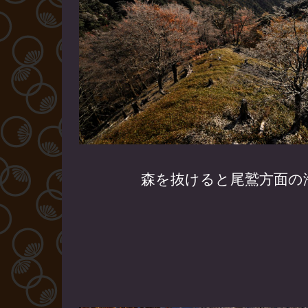
森を抜けると尾鷲方面の