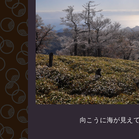
向こうに海が見え