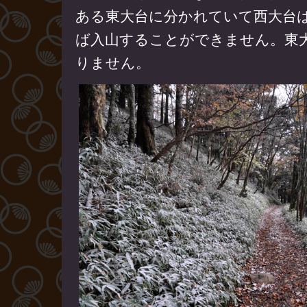
ある東大台に分かれていて西大台
ば入山することができません。東
りません。