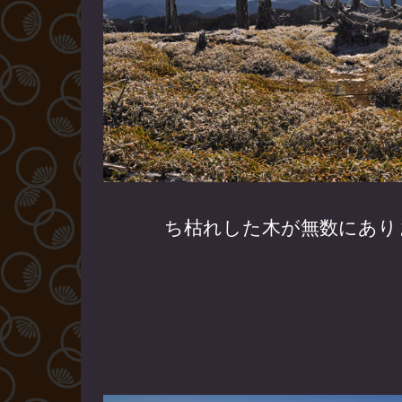
ち枯れした木が無数にあり